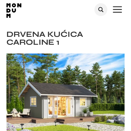
a
DRVENA KUĆICA
CAROLINE 1