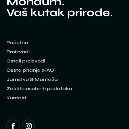
Mondum.
Vaš kutak prirode.
Početna
Proizvodi
Ostali proizvodi
Česta pitanja (FAQ)
Jamstvo & Montaža
Zaštita osobnih podataka
Kontakt