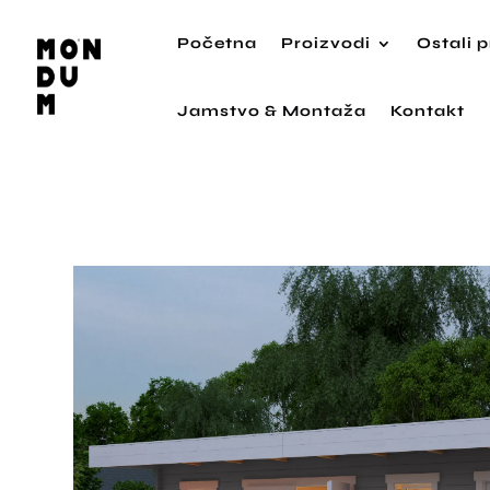
Početna
Proizvodi
Ostali 
Jamstvo & Montaža
Kontakt