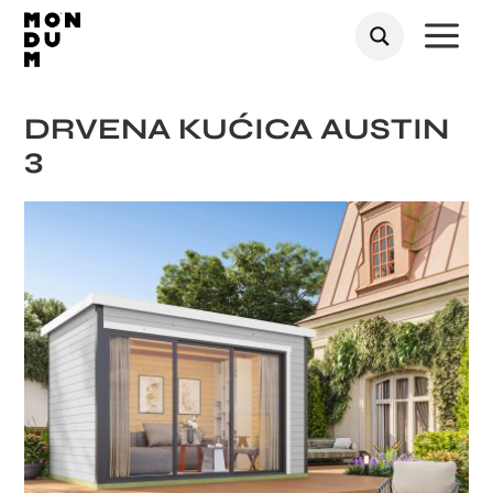
a
DRVENA KUĆICA AUSTIN
3