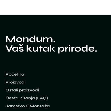
Mondum.
Vaš kutak prirode.
Početna
Proizvodi
Ostali proizvodi
Česta pitanja (FAQ)
Jamstvo & Montaža