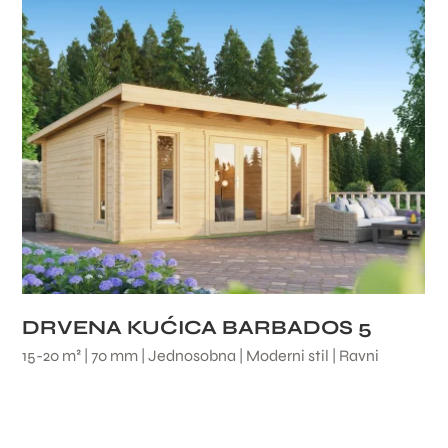
DRVENA KUĆICA BARBADOS 5
15-20 m² | 70 mm | Jednosobna | Moderni stil | Ravni